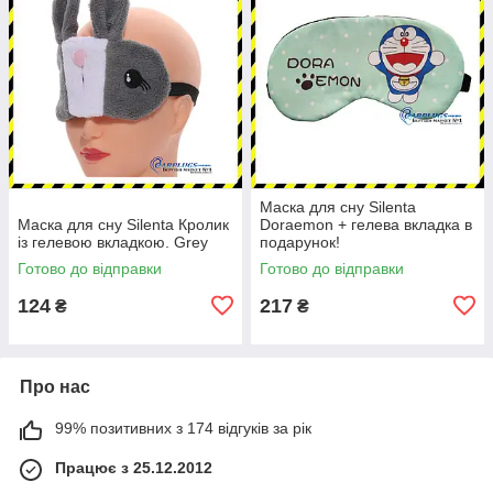
Маска для сну Silenta
Маска для сну Silenta Кролик
Doraemon + гелева вкладка в
із гелевою вкладкою. Grey
подарунок!
Готово до відправки
Готово до відправки
124
217
₴
₴
Про нас
99% позитивних з 174 відгуків за рік
Працює з 25.12.2012