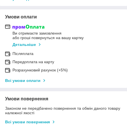
Умови оплати
Ви отримаєте замовлення
або гроші повернуться на вашу картку
Детальніше
Післяплата
Передоплата на карту
Розрахунковий рахунок (+5%)
Всі умови оплати
Умови повернення
Законом не передбачено повернення та обмін даного товару
належної якості
Всі умови повернення