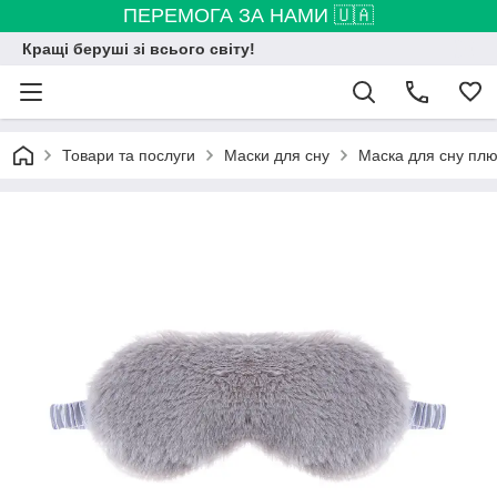
ПЕРЕМОГА ЗА НАМИ 🇺🇦
Кращі беруші зі всього світу!
Товари та послуги
Маски для сну
Маска для сну плюш