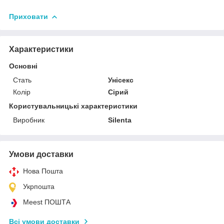
Приховати
Характеристики
Основні
Стать
Унісекс
Колір
Сірий
Користувальницькі характеристики
Виробник
Silenta
Умови доставки
Нова Пошта
Укрпошта
Meest ПОШТА
Всі умови доставки