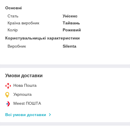
Основні
Стать
Унісекс
Країна виробник
Тайвань
Колір
Рожевий
Користувальницькі характеристики
Виробник
Silenta
Умови доставки
Нова Пошта
Укрпошта
Meest ПОШТА
Всі умови доставки