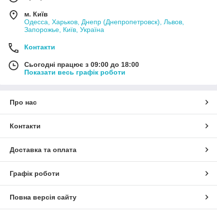
м. Київ
Одесса, Харьков, Днепр (Днепропетровск), Львов,
Запорожье, Київ, Україна
Контакти
Сьогодні працює з 09:00 до 18:00
Показати весь графік роботи
Про нас
Контакти
Доставка та оплата
Графік роботи
Повна версія сайту