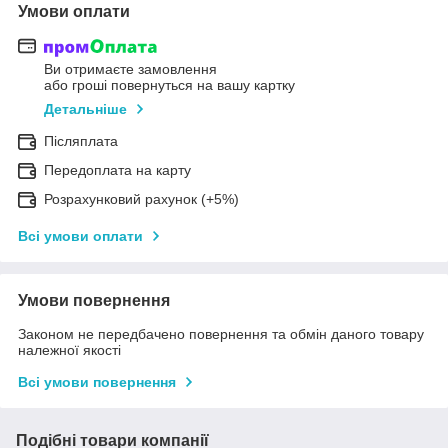
Умови оплати
Ви отримаєте замовлення
або гроші повернуться на вашу картку
Детальніше
Післяплата
Передоплата на карту
Розрахунковий рахунок (+5%)
Всі умови оплати
Умови повернення
Законом не передбачено повернення та обмін даного товару
належної якості
Всі умови повернення
Подібні товари компанії