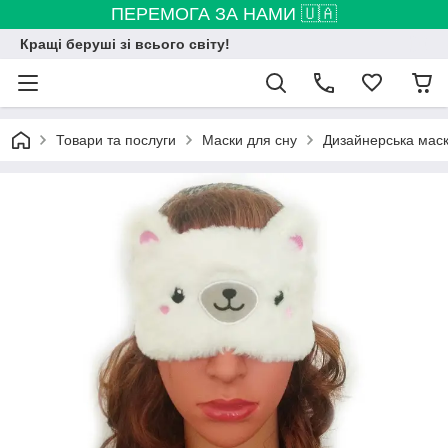
ПЕРЕМОГА ЗА НАМИ 🇺🇦
Кращі беруші зі всього світу!
Товари та послуги
Маски для сну
Дизайнерська маска