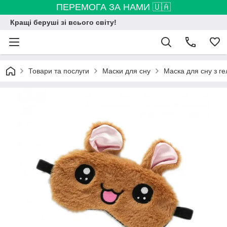
ПЕРЕМОГА ЗА НАМИ 🇺🇦
Кращі беруші зі всього світу!
Товари та послуги
Маски для сну
Маска для сну з г