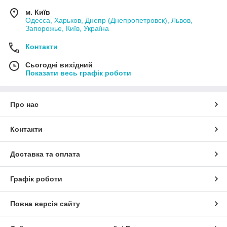
м. Київ
Одесса, Харьков, Днепр (Днепропетровск), Львов,
Запорожье, Київ, Україна
Контакти
Сьогодні вихідний
Показати весь графік роботи
Про нас
Контакти
Доставка та оплата
Графік роботи
Повна версія сайту