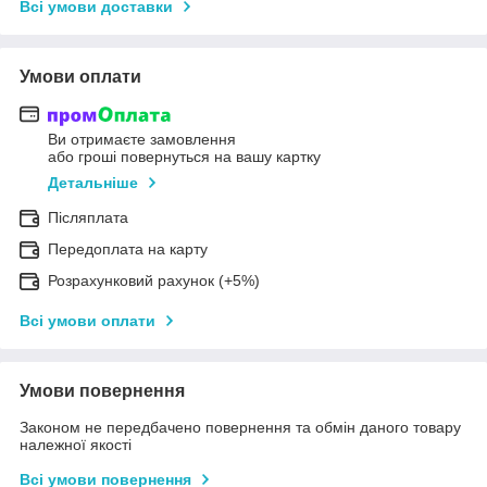
Всі умови доставки
Умови оплати
Ви отримаєте замовлення
або гроші повернуться на вашу картку
Детальніше
Післяплата
Передоплата на карту
Розрахунковий рахунок (+5%)
Всі умови оплати
Умови повернення
Законом не передбачено повернення та обмін даного товару
належної якості
Всі умови повернення