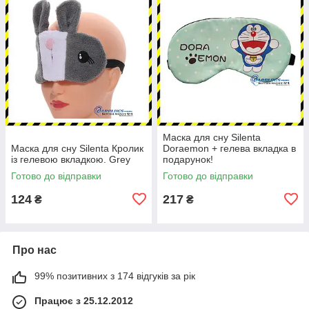
Маска для сну Silenta
Маска для сну Silenta Кролик
Doraemon + гелева вкладка в
із гелевою вкладкою. Grey
подарунок!
Готово до відправки
Готово до відправки
124
217
₴
₴
Про нас
99% позитивних з 174 відгуків за рік
Працює з 25.12.2012