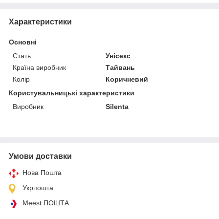
Характеристики
Основні
Стать
Унісекс
Країна виробник
Тайвань
Колір
Коричневий
Користувальницькі характеристики
Виробник
Silenta
Умови доставки
Нова Пошта
Укрпошта
Meest ПОШТА