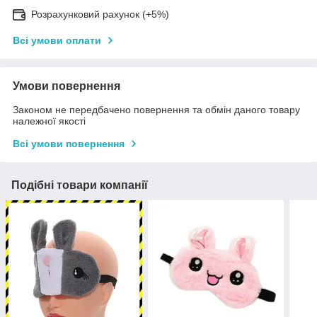
Розрахунковий рахунок (+5%)
Всі умови оплати
Умови повернення
Законом не передбачено повернення та обмін даного товару
належної якості
Всі умови повернення
Подібні товари компанії