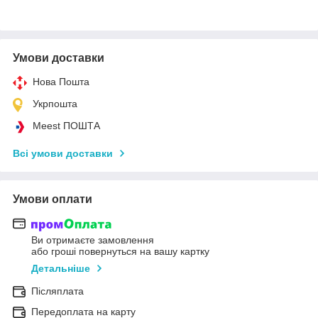
Умови доставки
Нова Пошта
Укрпошта
Meest ПОШТА
Всі умови доставки
Умови оплати
Ви отримаєте замовлення
або гроші повернуться на вашу картку
Детальніше
Післяплата
Передоплата на карту