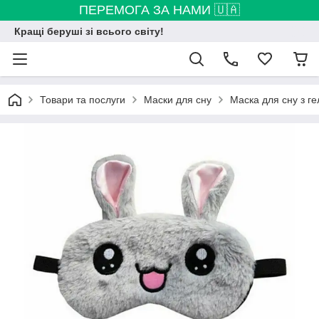
ПЕРЕМОГА ЗА НАМИ 🇺🇦
Кращі беруші зі всього світу!
Товари та послуги
Маски для сну
Маска для сну з г