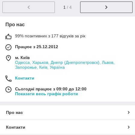
1
/ 4
Про нас
99% позитивних з 177 відгуків за рік
Працює з 25.12.2012
м. Київ
Одесса, Харьков, Днепр (Днепропетровск), Львов,
Запорожье, Київ, Україна
Контакти
Сьогодні працює з 09:00 до 12:00
Показати весь графік роботи
Про нас
Контакти