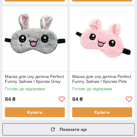
Маска для сну дитяча Perfect
Маска для сну дитяча Perfect
Funny Зайчик / Кролик Grey
Funny Зайчик / Кролик Pink
Готово до відправки
Готово до відправки
84
84
₴
₴
Купити
Купити
Показати ще