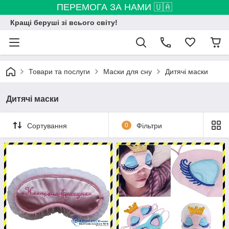
ПЕРЕМОГА ЗА НАМИ 🇺🇦
Кращі беруші зі всього світу!
Товари та послуги
Маски для сну
Дитячі маски
Дитячі маски
Сортування
0
Фільтри